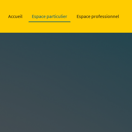
Accueil
Espace particulier
Espace professionnel