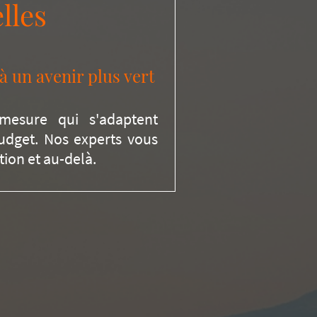
lles
à un avenir plus vert
mesure qui s'adaptent
budget. Nos experts vous
tion et au-delà.