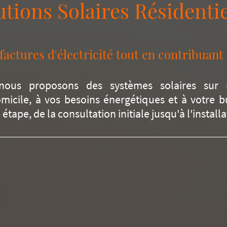
utions Solaires Résidentie
actures d'électricité tout en contribuant 
nous proposons des systèmes solaires sur 
micile, à vos besoins énergétiques et à votre 
pe, de la consultation initiale jusqu'à l'installa